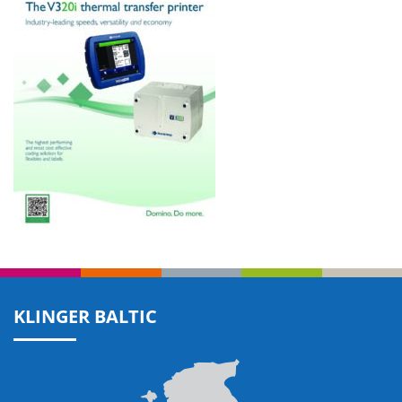
KLINGER BALTIC