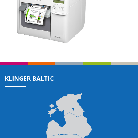
KLINGER BALTIC